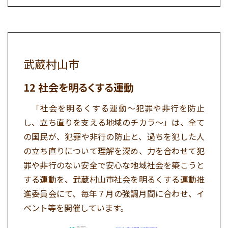
武蔵村山市
社会を明るくする運動
「社会を明るくする運動～犯罪や非行を防止
し、立ち直りを支える地域のチカラ～」は、全て
の国民が、犯罪や非行の防止と、過ちを犯した人
の立ち直りについて理解を深め、力を合わせて犯
罪や非行のない安全で安心な地域社会を築こうと
する運動を、武蔵村山市社会を明るくする運動推
進委員会にて、毎年７月の強調月間に合わせ、イ
ベント等を開催しています。