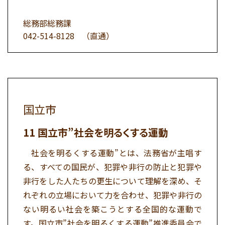
総務部総務課
042-514-8128
（直通）
国立市
国立市”社会を明るくする運動
社会を明るくする運動”とは、法務省が主唱す
る、すべての国民が、犯罪や非行の防止と犯罪や
非行をした人たちの更生について理解を深め、そ
れぞれの立場において力を合わせ、犯罪や非行の
ない明るい社会を築こうとする全国的な運動で
す。国立市”社会を明るくする運動”推進委員会で