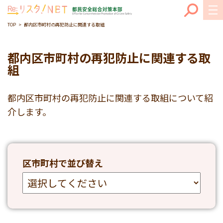
TOP
都内区市町村の再犯防止に関連する取組
都内区市町村の再犯防止に関連する取
組
都内区市町村の再犯防止に関連する取組について紹
介します。
区市町村で並び替え