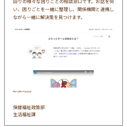
回りの様々な困りごとの相談窓口です。お話を伺
い、困りごとを一緒に整理し、関係機関と連携し
ながら一緒に解決策を見つけます。
https://platsetagaya.jp/
保健福祉政策部
生活福祉課