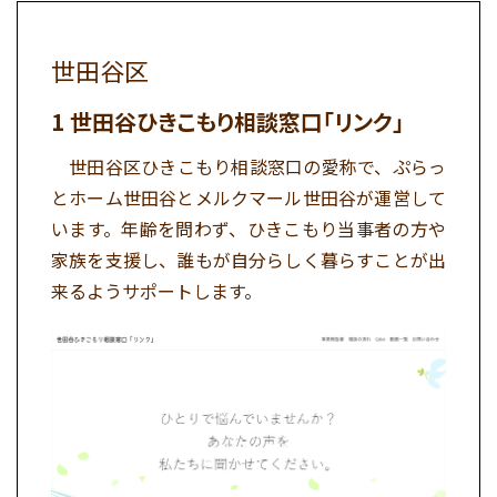
世田谷区
世田谷ひきこもり相談窓口「リンク」
世田谷区ひきこもり相談窓口の愛称で、ぷらっ
とホーム世田谷とメルクマール世田谷が運営して
います。年齢を問わず、ひきこもり当事者の方や
家族を支援し、誰もが自分らしく暮らすことが出
来るようサポートします。