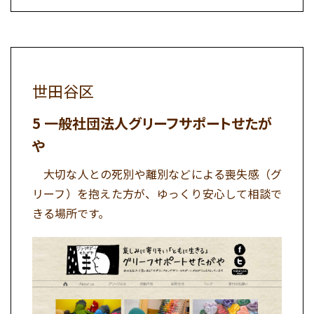
世田谷区
一般社団法人グリーフサポートせたが
や
大切な人との死別や離別などによる喪失感（グ
リーフ）を抱えた方が、ゆっくり安心して相談で
きる場所です。