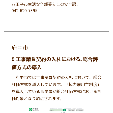
八王子市生活安全部暮らしの安全課、
042-620-7395
府中市
工事請負契約の入札における、総合評
価方式の導入
府中市では工事請負契約の入札において、総合
評価方式を導入しています。「協力雇用主制度」
を導入している事業者が総合評価方式における評
価対象となり加点されます。