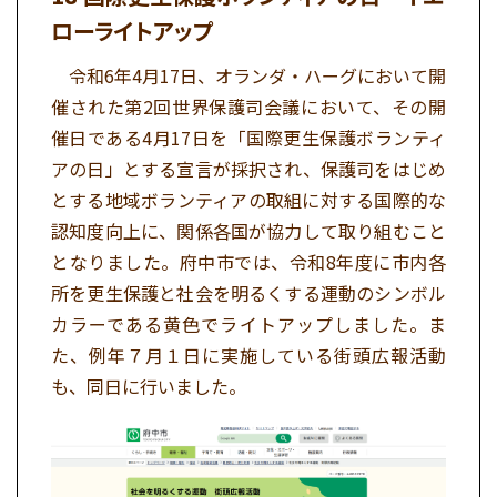
ローライトアップ
令和6年4月17日、オランダ・ハーグにおいて開
催された第2回世界保護司会議において、その開
催日である4月17日を「国際更生保護ボランティ
アの日」とする宣言が採択され、保護司をはじめ
とする地域ボランティアの取組に対する国際的な
認知度向上に、関係各国が協力して取り組むこと
となりました。府中市では、令和8年度に市内各
所を更生保護と社会を明るくする運動のシンボル
カラーである黄色でライトアップしました。ま
た、例年７月１日に実施している街頭広報活動
も、同日に行いました。