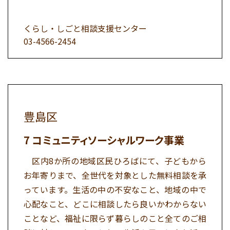
くらし・しごと相談支援センター
03-4566-2454
豊島区
コミュニティソーシャルワーク事業
区内8か所の地域区民ひろばにて、子どもから
お年寄りまで、全世代を対象とした無料相談を承
っています。生活の中の不安なこと、地域の中で
心配なこと、どこに相談したら良いかわからない
ことなど、福祉に限らず暮らしのこと全てのご相