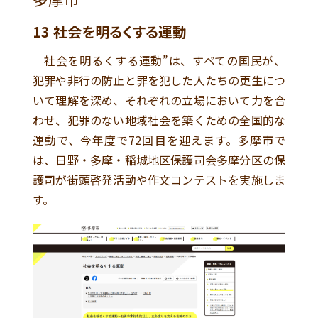
社会を明るくする運動
社会を明るくする運動”は、すべての国民が、
犯罪や非行の防止と罪を犯した人たちの更生につ
いて理解を深め、それぞれの立場において力を合
わせ、犯罪のない地域社会を築くための全国的な
運動で、今年度で72回目を迎えます。多摩市で
は、日野・多摩・稲城地区保護司会多摩分区の保
護司が街頭啓発活動や作文コンテストを実施しま
す。