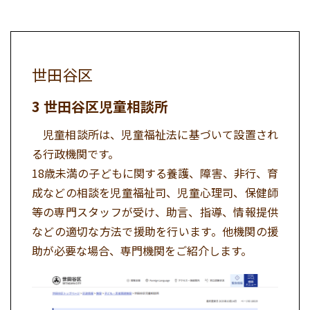
世田谷区
世田谷区児童相談所
児童相談所は、児童福祉法に基づいて設置され
る行政機関です。
18歳未満の子どもに関する養護、障害、非行、育
成などの相談を児童福祉司、児童心理司、保健師
等の専門スタッフが受け、助言、指導、情報提供
などの適切な方法で援助を行います。他機関の援
助が必要な場合、専門機関をご紹介します。