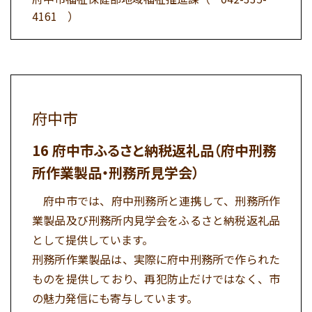
4161
）
府中市
府中市ふるさと納税返礼品（府中刑務
所作業製品・刑務所見学会）
府中市では、府中刑務所と連携して、刑務所作
業製品及び刑務所内見学会をふるさと納税返礼品
として提供しています。
刑務所作業製品は、実際に府中刑務所で作られた
ものを提供しており、再犯防止だけではなく、市
の魅力発信にも寄与しています。