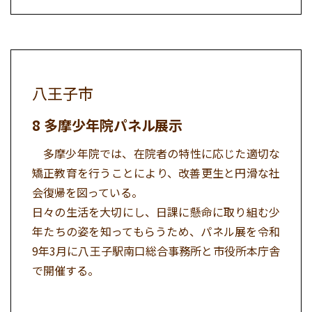
八王子市
多摩少年院パネル展示
多摩少年院では、在院者の特性に応じた適切な
矯正教育を行うことにより、改善更生と円滑な社
会復帰を図っている。
日々の生活を大切にし、日課に懸命に取り組む少
年たちの姿を知ってもらうため、パネル展を令和
9年3月に八王子駅南口総合事務所と市役所本庁舎
で開催する。