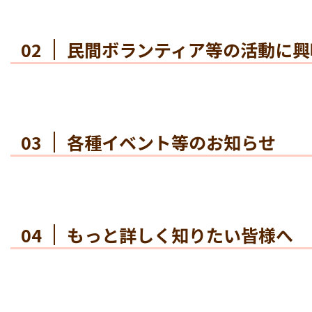
02
民間ボランティア等の活動に興
03
各種イベント等のお知らせ
04
もっと詳しく知りたい皆様へ