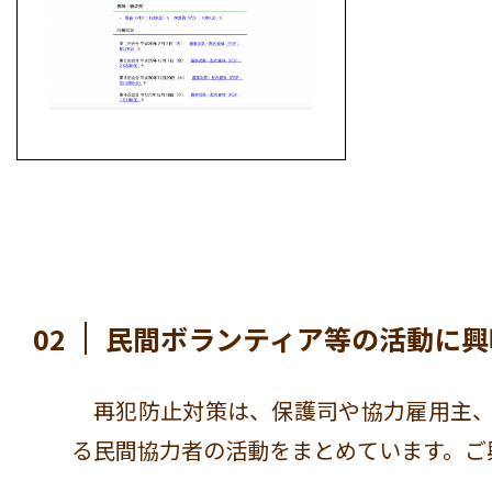
02
民間ボランティア等の活動に興
再犯防止対策は、保護司や協力雇用主
る民間協力者の活動をまとめています。ご