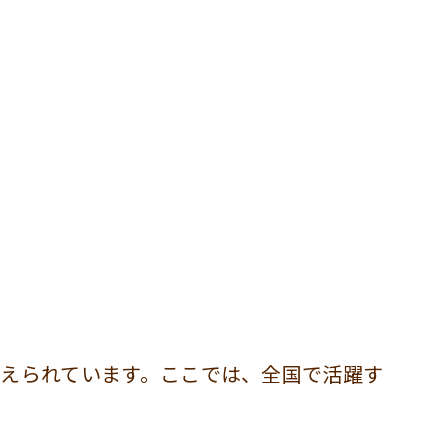
えられています。ここでは、全国で活躍す