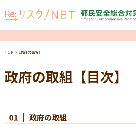
TOP
政府の取組
政府の取組【目次】
01
政府の取組