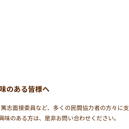
味のある皆様へ
、篤志面接委員など、多くの民間協力者の方々に支
興味のある方は、是非お問い合わせください。