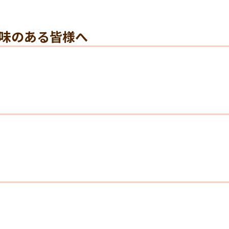
味のある皆様へ