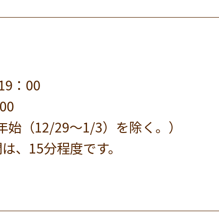
19：00
00
始（12/29～1/3）を除く。）
は、15分程度です。