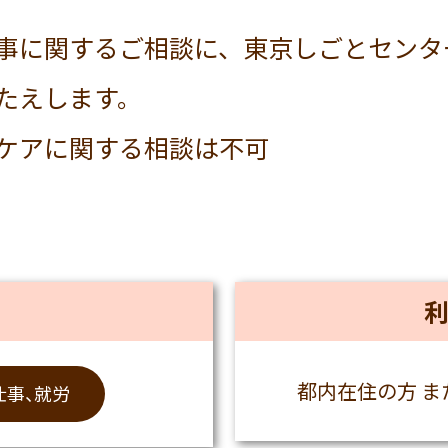
事に関するご相談に、東京しごとセンタ
たえします。
ケアに関する相談は不可
都内在住の方 
仕事、就労