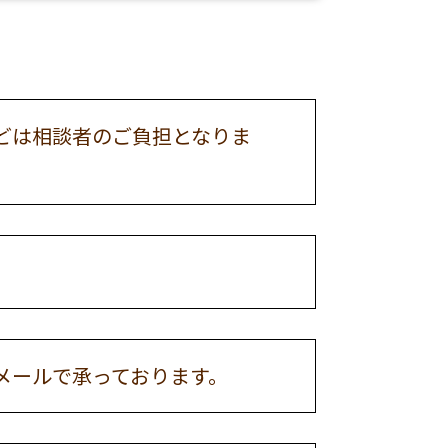
どは相談者のご負担となりま
メールで承っております。