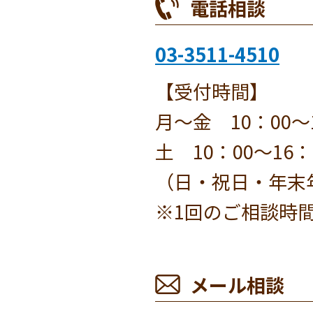
電話相談
03-3511-4510
【受付時間】
月〜金 10：00～
土 10：00～16：
（日・祝日・年末年
※1回のご相談時間
メール相談