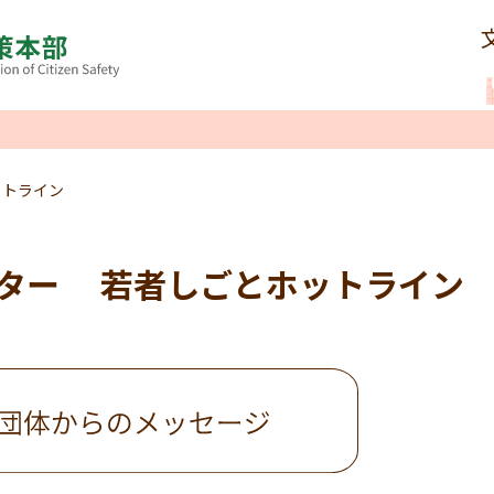
ットライン
ター 若者しごとホットライン