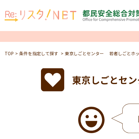
TOP
条件を指定して探す
東京しごとセンター 若者しごとホ
東京しごとセン