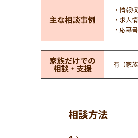
・情報収
主な相談事例
・求人情
・応募書
家族だけでの
有（家族
相談・支援
相談方法