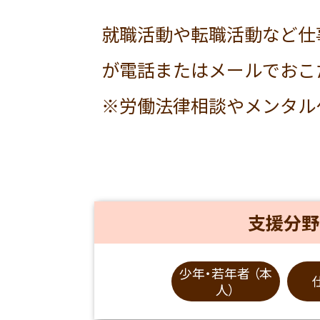
就職活動や転職活動など仕
が電話またはメールでおこ
※労働法律相談やメンタル
支援分野
少年・若年者 （本
人）