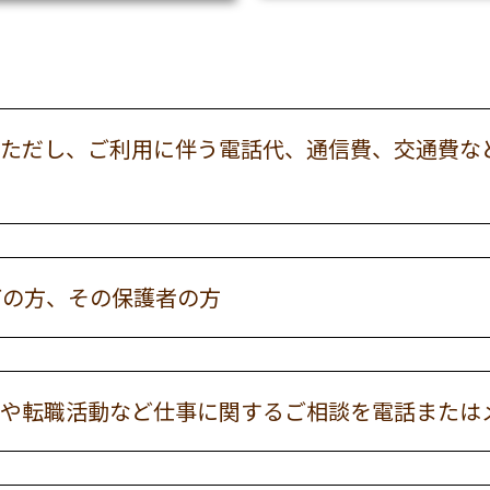
ただし、ご利用に伴う電話代、通信費、交通費な
下の方、その保護者の方
や転職活動など仕事に関するご相談を電話または