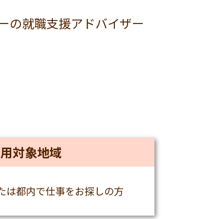
ーの就職支援アドバイザー
利用対象地域
または都内で仕事をお探しの方