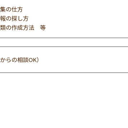
集の仕方
報の探し方
類の作成方法 等
からの相談OK）