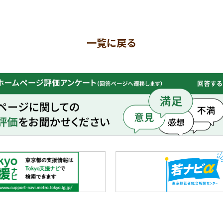
一覧に戻る