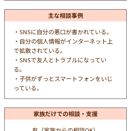
主な相談事例
・SNSに自分の悪口が書かれている。
・自分の個人情報がインターネット上
で拡散されている。
・SNSで友人とトラブルになってい
る。
・子供がずっとスマートフォンをいじ
っている。
家族だけでの
相談・支援
有（家族からの相談OK）