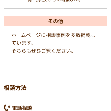
その他
ホームページに相談事例を多数掲載し
ています。
そちらもぜひご覧ください。
相談方法
電話相談