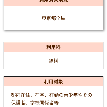
東京都全域
利用料
無料
利用対象
都内在住、在学、在勤の青少年やその
保護者、学校関係者等