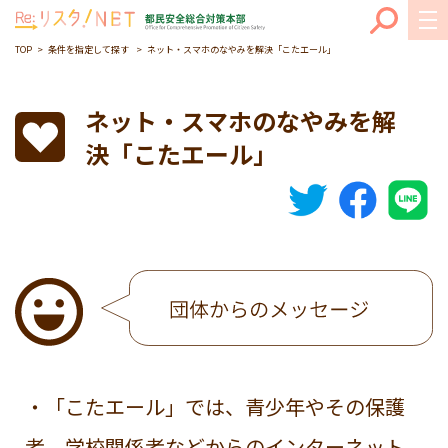
TOP
条件を指定して探す
ネット・スマホのなやみを解決「こたエール」
ネット・スマホのなやみを解
決「こたエール」
・「こたエール」では、青少年やその保護
者、学校関係者などからのインターネット