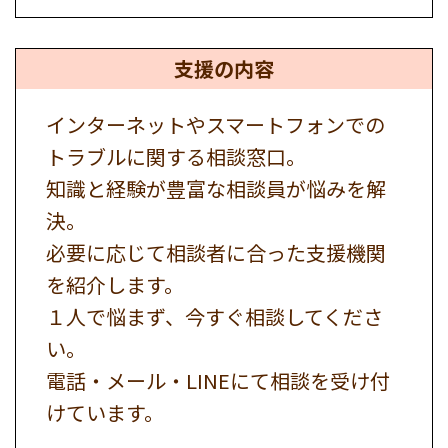
支援の内容
インターネットやスマートフォンでの
トラブルに関する相談窓口。
知識と経験が豊富な相談員が悩みを解
決。
必要に応じて相談者に合った支援機関
を紹介します。
１人で悩まず、今すぐ相談してくださ
い。
電話・メール・LINEにて相談を受け付
けています。