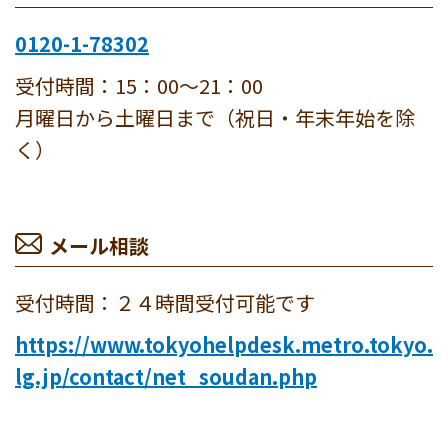
0120-1-78302
受付時間：15：00～21：00
月曜日から土曜日まで（祝日・年末年始を除
く）
メール相談
受付時間：２４時間受付可能です
https://www.tokyohelpdesk.metro.tokyo.
lg.jp/contact/net_soudan.php