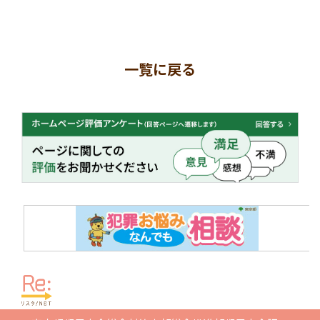
一覧に戻る