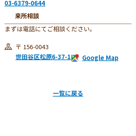
03-6379-0644
来所相談
まずは電話にてご相談ください。
156-0043
世田谷区松原6-37-1
一覧に戻る