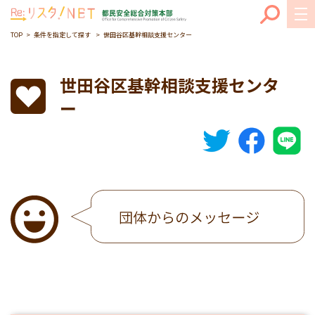
TOP
条件を指定して探す
世田谷区基幹相談支援センター
世田谷区基幹相談支援センタ
ー