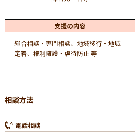
支援の内容
総合相談・専門相談、地域移行・地域
定着、権利擁護・虐待防止 等
相談方法
電話相談