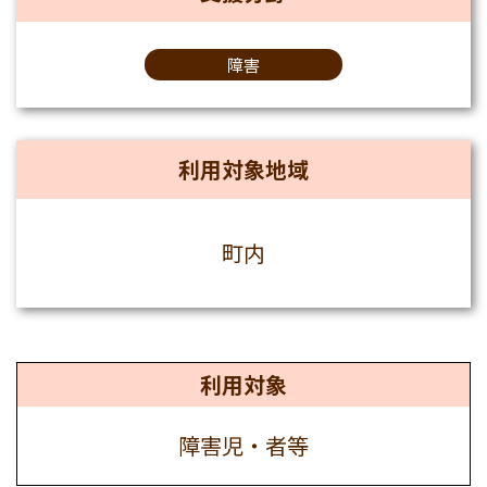
障害
利用対象地域
町内
利用対象
障害児・者等