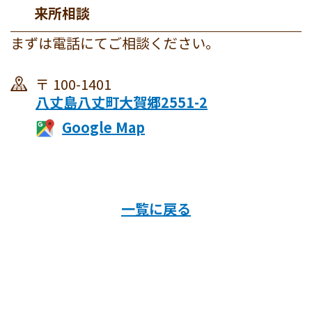
来所相談
まずは電話にてご相談ください。
100-1401
八丈島八丈町大賀郷2551-2
一覧に戻る