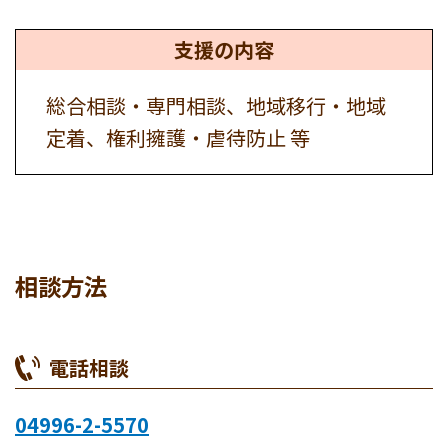
支援の内容
総合相談・専門相談、地域移行・地域
定着、権利擁護・虐待防止 等
相談方法
電話相談
04996-2-5570