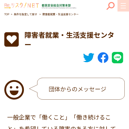
TOP
条件を指定して探す
障害者就業・生活支援センター
障害者就業・生活支援センタ
ー
一般企業で「働くこと」「働き続けるこ
と」を希望している障害のある方に対して、