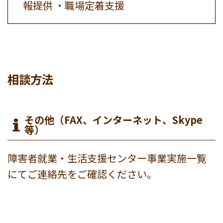
報提供 ・職場定着支援
相談方法
その他（FAX、インターネット、Skype
等）
障害者就業・生活支援センター事業実施一覧
にてご連絡先をご確認ください。