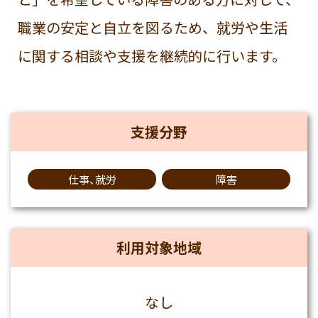
職業の安定と自立を図るため、就労や生活
に関する相談や支援を継続的に行います。
支援分野
仕事、就労
障害
利用対象地域
なし