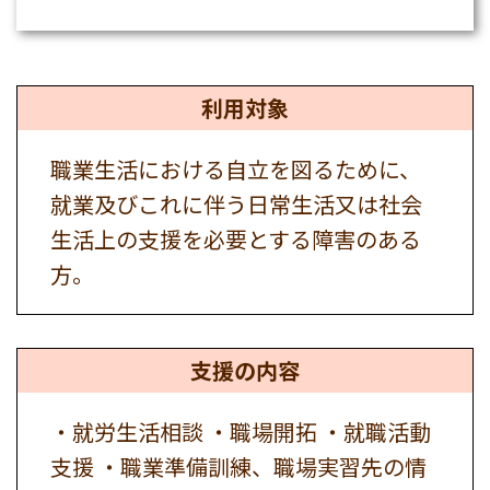
利用対象
職業生活における自立を図るために、
就業及びこれに伴う日常生活又は社会
生活上の支援を必要とする障害のある
方。
支援の内容
・就労生活相談 ・職場開拓 ・就職活動
支援 ・職業準備訓練、職場実習先の情