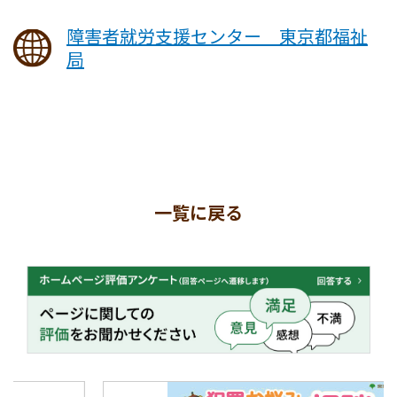
障害者就労支援センター 東京都福祉
局
一覧に戻る