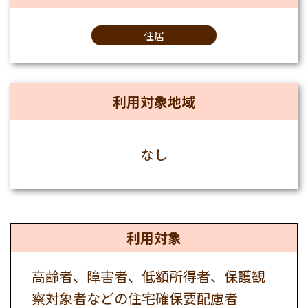
住居
利用対象地域
なし
利用対象
高齢者、障害者、低額所得者、保護観
察対象者などの住宅確保要配慮者