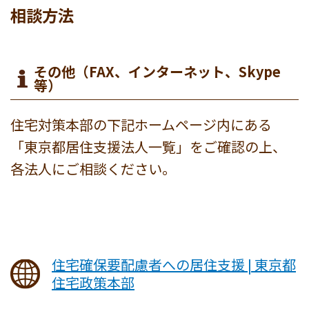
相談方法
その他（FAX、インターネット、Skype
等）
住宅対策本部の下記ホームページ内にある
「東京都居住支援法人一覧」をご確認の上、
各法人にご相談ください。
住宅確保要配慮者への居住支援 | 東京都
住宅政策本部