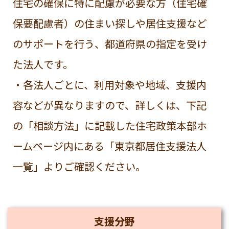
住宅の確保に特に配慮が必要な方（住宅確
保要配慮者）の住まい探しや居住支援など
のサポートを行う、都道府県の指定を受け
た法人です。
・各法人ごとに、利用対象や地域、支援内
容などが異なりますので、詳しくは、下記
の「相談方法」に記載した住宅政策本部ホ
ームページ内にある「東京都居住支援法人
一覧」よりご確認ください。
支援分野