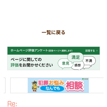
一覧に戻る