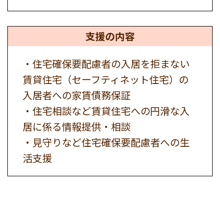
支援の内容
・住宅確保要配慮者の入居を拒まない
賃貸住宅（セーフティネット住宅）の
入居者への家賃債務保証
・住宅相談など賃貸住宅への円滑な入
居に係る情報提供・相談
・見守りなど住宅確保要配慮者への生
活支援