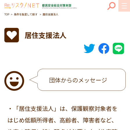
TOP
条件を指定して探す
居住支援法人
居住支援法人
・「居住支援法人」は、保護観察対象者を
はじめ低額所得者、高齢者、障害者など、