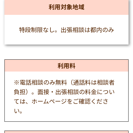
利用対象地域
特段制限なし。出張相談は都内のみ
利用料
※電話相談のみ無料（通話料は相談者
負担）。面接・出張相談の料金につい
ては、ホームページをご確認くださ
い。