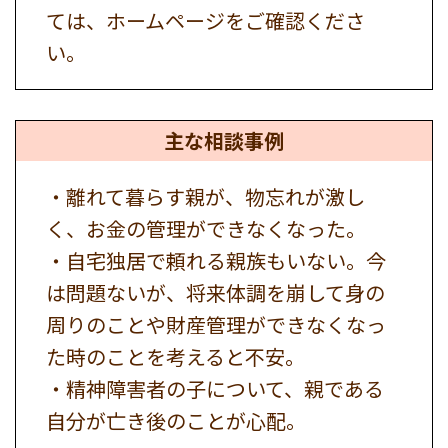
ては、ホームページをご確認くださ
い。
主な相談事例
・離れて暮らす親が、物忘れが激し
く、お金の管理ができなくなった。
・自宅独居で頼れる親族もいない。今
は問題ないが、将来体調を崩して身の
周りのことや財産管理ができなくなっ
た時のことを考えると不安。
・精神障害者の子について、親である
自分が亡き後のことが心配。