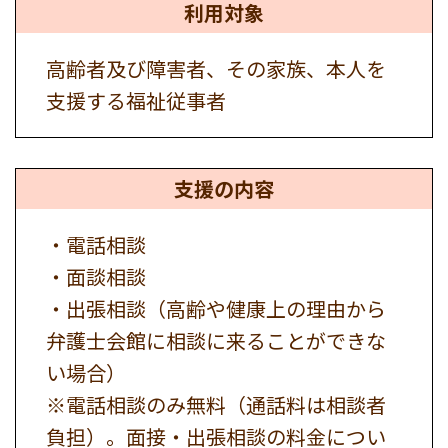
利用対象
高齢者及び障害者、その家族、本人を
支援する福祉従事者
支援の内容
・電話相談
・面談相談
・出張相談（高齢や健康上の理由から
弁護士会館に相談に来ることができな
い場合）
※電話相談のみ無料（通話料は相談者
負担）。面接・出張相談の料金につい