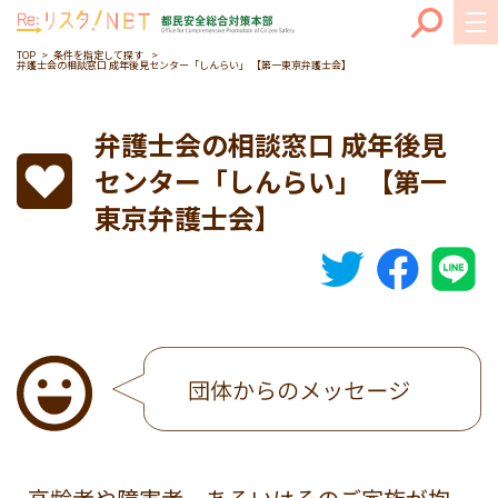
TOP
条件を指定して探す
弁護士会の相談窓口 成年後見センター「しんらい」 【第一東京弁護士会】
弁護士会の相談窓口 成年後見
センター「しんらい」 【第一
東京弁護士会】