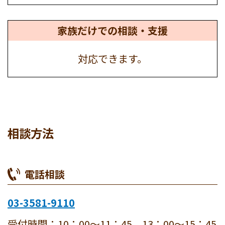
家族だけでの
相談・支援
対応できます。
相談方法
電話相談
03-3581-9110
受付時間：10：00～11：45、13：00～15：45