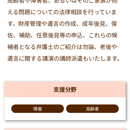
高齢者や障害者、あるいはそのご家族が抱
える問題についての法律相談を行っていま
す。財産管理や遺言の作成、成年後見、保
佐、補助、任意後見等の申込、これらの候
補者となる弁護士のご紹介は勿論、老後や
遺言に関する講演の講師派遣もいたします。
支援分野
障害
高齢者