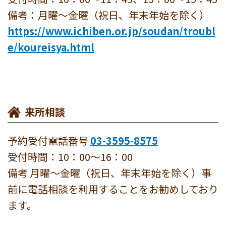
備考：月曜～金曜（祝日、年末年始を除く）
https://www.ichiben.or.jp/soudan/troubl
e/koureisya.html
来所相談
予約受付電話番号
03-3595-8575
受付時間：10：00～16：00
備考 月曜～金曜（祝日、年末年始を除く）事
前に電話相談を利用することをお勧めしており
ます。