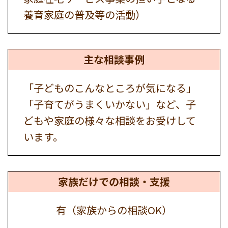
養育家庭の普及等の活動）
主な相談事例
「子どものこんなところが気になる」
「子育てがうまくいかない」など、子
どもや家庭の様々な相談をお受けして
います。
家族だけでの
相談・支援
有（家族からの相談OK）