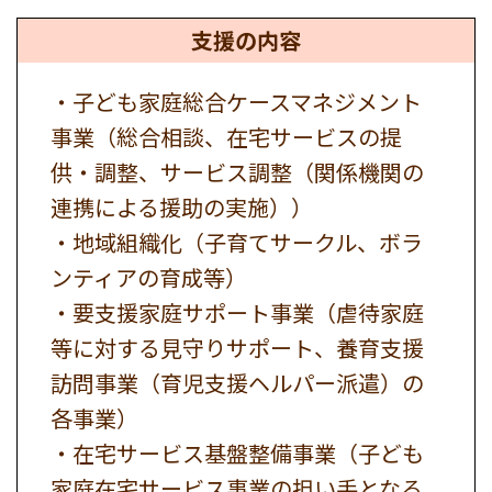
支援の内容
・子ども家庭総合ケースマネジメント
事業（総合相談、在宅サービスの提
供・調整、サービス調整（関係機関の
連携による援助の実施））
・地域組織化（子育てサークル、ボラ
ンティアの育成等）
・要支援家庭サポート事業（虐待家庭
等に対する見守りサポート、養育支援
訪問事業（育児支援ヘルパー派遣）の
各事業）
・在宅サービス基盤整備事業（子ども
家庭在宅サービス事業の担い手となる