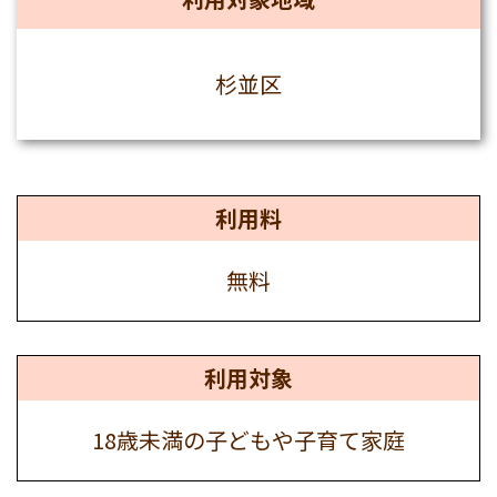
杉並区
利用料
無料
利用対象
18歳未満の子どもや子育て家庭