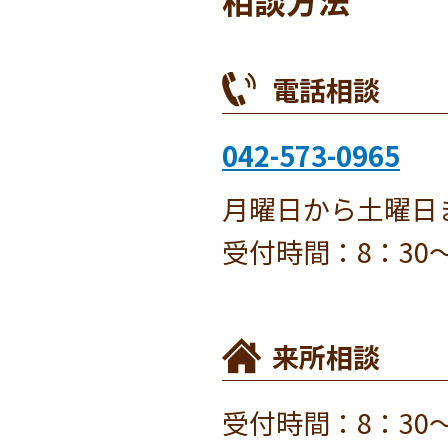
電話相談
042-573-0965
月曜日から土曜日
受付時間：8：30～
来所相談
受付時間：8：30～