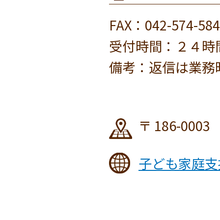
FAX：042-574-584
受付時間：２４時
備考：返信は業務
186-0003
子ども家庭支