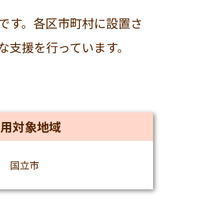
です。各区市町村に設置さ
な支援を行っています。
利用対象地域
国立市