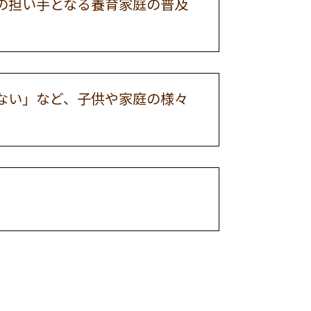
の担い手となる養育家庭の普及
ない」など、子供や家庭の様々