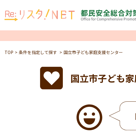
TOP
条件を指定して探す
国立市子ども家庭支援センター
国立市子ども家