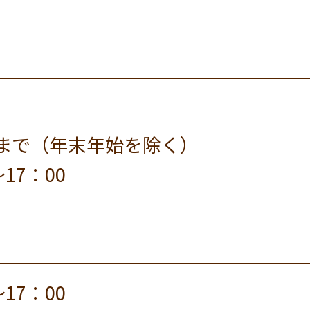
まで（年末年始を除く）
17：00
17：00