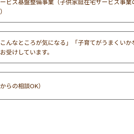
ービス基盤整備事業（子供家庭在宅サービス事業
）
こんなところが気になる」「子育てがうまくいか
お受けしています。
からの相談OK）