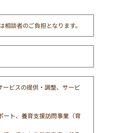
は相談者のご負担となります。
サービスの提供・調整、サービ
ポート、養育支援訪問事業（育