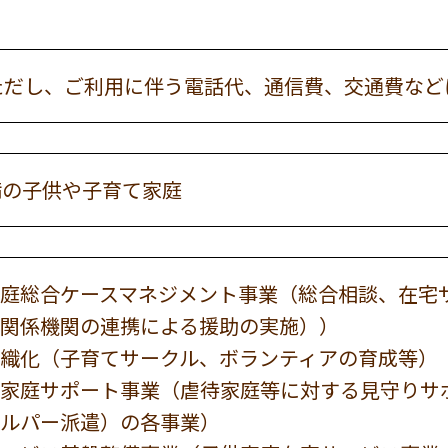
ただし、ご利用に伴う電話代、通信費、交通費など
満の子供や子育て家庭
庭総合ケースマネジメント事業（総合相談、在宅
関係機関の連携による援助の実施））
織化（子育てサークル、ボランティアの育成等）
家庭サポート事業（虐待家庭等に対する見守りサ
ルパー派遣）の各事業）