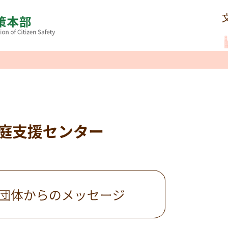
庭支援センター