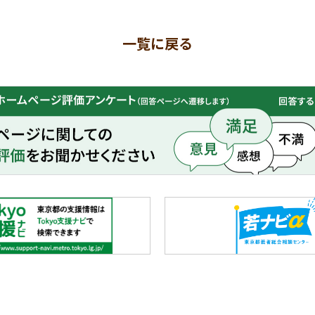
一覧に戻る