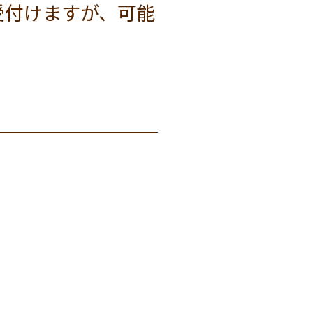
受付けますが、可能