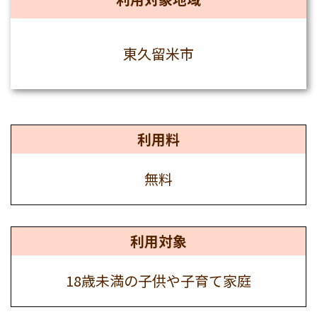
東久留米市
利用料
無料
利用対象
18歳未満の子供や子育て家庭