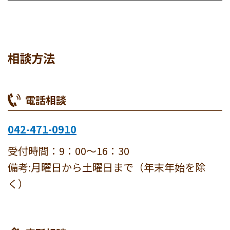
相談方法
電話相談
042-471-0910
受付時間：9：00～16：30
備考:月曜日から土曜日まで（年末年始を除
く）