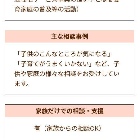
育家庭の普及等の活動）
主な相談事例
「子供のこんなところが気になる」
「子育てがうまくいかない」など、子
供や家庭の様々な相談をお受けしてい
ます。
家族だけでの
相談・支援
有（家族からの相談OK）