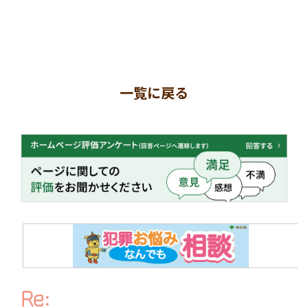
一覧に戻る