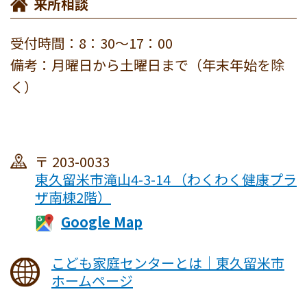
来所相談
受付時間：8：30～17：00
備考：月曜日から土曜日まで（年末年始を除
く）
203-0033
東久留米市滝山4-3-14 （わくわく健康プラ
ザ南棟2階）
こども家庭センターとは｜東久留米市
ホームページ