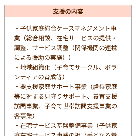
支援の内容
・子供家庭総合ケースマネジメント事
業（総合相談、在宅サービスの提供・
調整、サービス調整（関係機関の連携
による援助の実施））
・地域組織化（子育てサークル、ボラ
ンティアの育成等）
・要支援家庭サポート事業（虐待家庭
等に対する見守りサポート、養育支援
訪問事業、子育て世帯訪問支援事業の
各事業）
・在宅サービス基盤整備事業（子供家
庭在宅サービス事業の担い手となる養