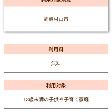
武蔵村山市
利用料
無料
利用対象
18歳未満の子供や子育て家庭