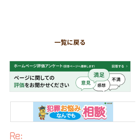
一覧に戻る