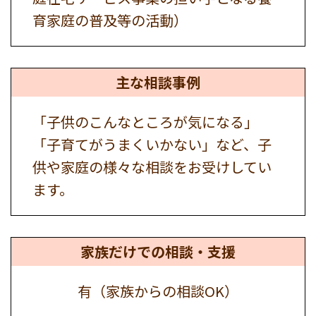
育家庭の普及等の活動）
主な相談事例
「子供のこんなところが気になる」
「子育てがうまくいかない」など、子
供や家庭の様々な相談をお受けしてい
ます。
家族だけでの
相談・支援
有（家族からの相談OK）