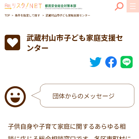
TOP
条件を指定して探す
武蔵村山市子ども家庭支援センター
武蔵村山市子ども家庭支援セ
ンター
子供自身や子育て家庭に関するあらゆる相
談に応じる総合相談窓口です。各区市町村に