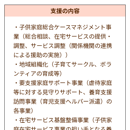
支援の内容
・子供家庭総合ケースマネジメント事
業（総合相談、在宅サービスの提供・
調整、サービス調整（関係機関の連携
による援助の実施））
・地域組織化（子育てサークル、ボラ
ンティアの育成等）
・要支援家庭サポート事業（虐待家庭
等に対する見守りサポート、養育支援
訪問事業（育児支援ヘルパー派遣）の
各事業）
・在宅サービス基盤整備事業（子供家
庭在宅サービス事業の担い手となる養