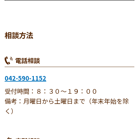
相談方法
電話相談
042-590-1152
受付時間：８：３０～１９：００
備考：月曜日から土曜日まで（年末年始を除
く）