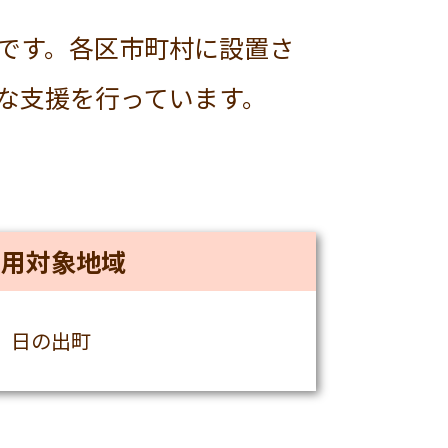
です。各区市町村に設置さ
な支援を行っています。
利用対象地域
日の出町