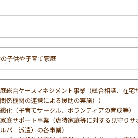
満の子供や子育て家庭
庭総合ケースマネジメント事業（総合相談、在宅
関係機関の連携による援助の実施））
織化（子育てサークル、ボランティアの育成等）
家庭サポート事業（虐待家庭等に対する見守りサ
ルパー派遣）の各事業）