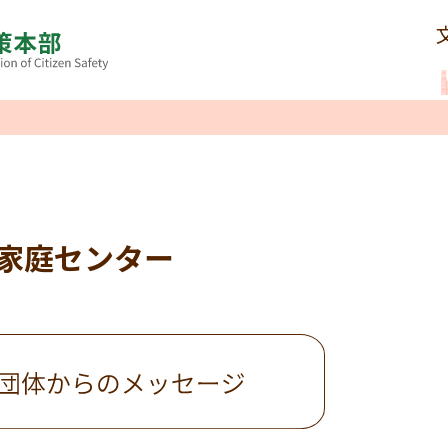
家庭センター