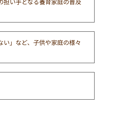
の担い手となる養育家庭の普及
ない」など、子供や家庭の様々