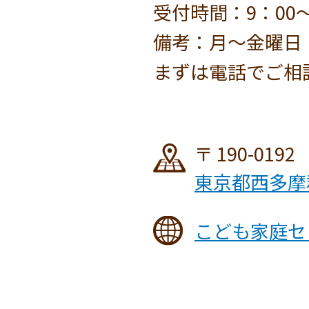
受付時間：9：00～
備考：月～金曜日
まずは電話でご相
190-0192
東京都西多摩
こども家庭セ