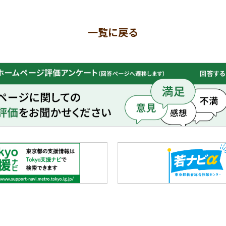
一覧に戻る