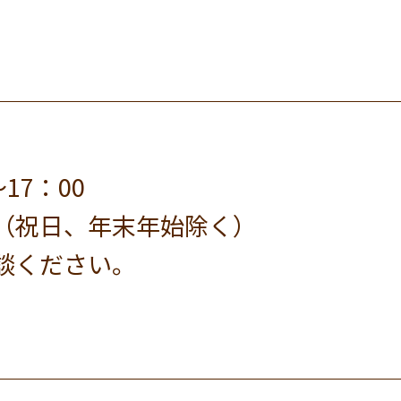
17：00
（祝日、年末年始除く）
談ください。