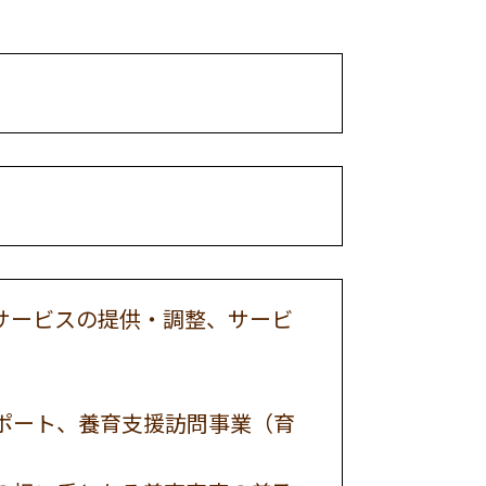
サービスの提供・調整、サービ
ポート、養育支援訪問事業（育