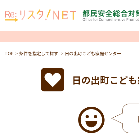
TOP
条件を指定して探す
日の出町こども家庭センター
日の出町こども