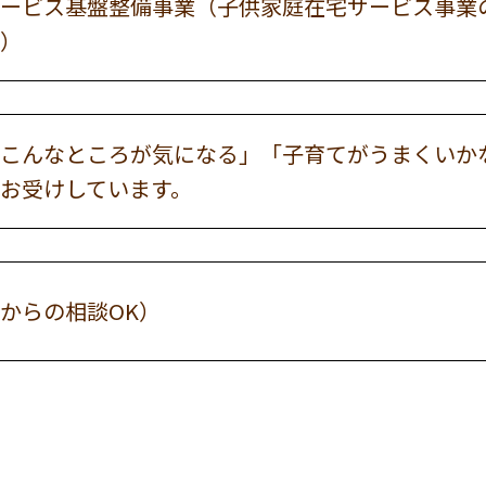
ービス基盤整備事業（子供家庭在宅サービス事業
）
こんなところが気になる」「子育てがうまくいか
お受けしています。
からの相談OK）