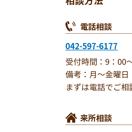
電話相談
042-597-6177
受付時間：9：00～
備考：月～金曜日
まずは電話でご相
来所相談