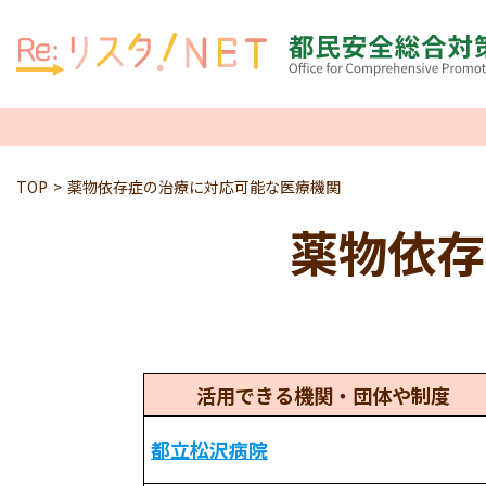
TOP
薬物依存症の治療に対応可能な医療機関
薬物依存
活用できる機関・団体や制度
都立松沢病院