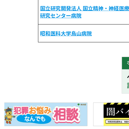
国立研究開発法人 国立精神・神経医
研究センター病院
昭和医科大学烏山病院